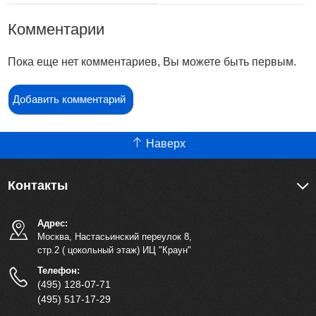
Комментарии
Пока еще нет комментариев, Вы можете быть первым.
Добавить комментарий
Наверх
Контакты
Адрес:
Москва, Настасьинский переулок 8,
стр.2 ( цокольный этаж) ИЦ "Краун"
Телефон:
(495) 128-07-71
(495) 517-17-29