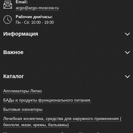
Email:
argo@argo-moscow.ru
Рабочие дни/часы:
Пн - Cб: 10:00 - 19:00
Информация
Важное
Каталог
Аппликаторы Ляпко
БАДы и продукты функционального питания.
Бытовые озонаторы
Лечебная косметика, средства для наружного применения (
биогели, мази, кремы, бальзамы)