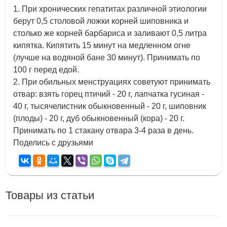
1. При хронических гепатитах различной этиологии
берут 0,5 столовой ложки корней шиповника и
столько же корней барбариса и заливают 0,5 литра
кипятка. Кипятить 15 минут на медленном огне
(лучше на водяной бане 30 минут). Принимать по
100 г перед едой.
2. При обильных менструациях советуют принимать
отвар: взять горец птичий - 20 г, лапчатка гусиная -
40 г, тысячелистник обыкновенный - 20 г, шиповник
(плоды) - 20 г, дуб обыкновенный (кора) - 20 г.
Принимать по 1 стакану отвара 3-4 раза в день.
Поделись с друзьями
Товары из статьи