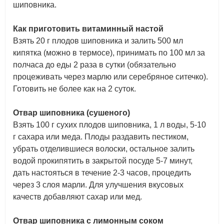
шиповника.
Как приготовить витаминный настой
Взять 20 г плодов шиповника и залить 500 мл
кипятка (можно в термосе), принимать по 100 мл за
полчаса до еды 2 раза в сутки (обязательно
процеживать через марлю или серебряное ситечко).
Готовить не более как на 2 суток.
Отвар шиповника (сушеного)
Взять 100 г сухих плодов шиповника, 1 л воды, 5-10
г сахара или меда. Плоды раздавить пестиком,
убрать отделившиеся волоски, остальное залить
водой прокипятить в закрытой посуде 5-7 минут,
дать настояться в течение 2-3 часов, процедить
через 3 слоя марли. Для улучшения вкусовых
качеств добавляют сахар или мед.
Отвар шиповника с лимонным соком