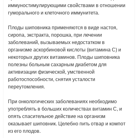
иммуностимулирующими свойствами в отношении
гуморального и клеточного иммунитета.
Плоды шиповника применяются в виде настоя,
сиропа, экстракта, порошка, при лечении
заболеваний, вызываемых недостатком в
организме аскорбиновой кислоты (витамина С) и
некоторых других витаминов. Плоды шиповника
полезны больным сахарным диабетом для
активизации физической, умственной
работоспособности, снятия усталости
переутомления.
При онкологических заболеваниях необходимо
употреблять в больших количествах витамин С, и
опять спасительное действие на организм
оказывает шиповник. Целебно пить отвар и компот
из его плодов.