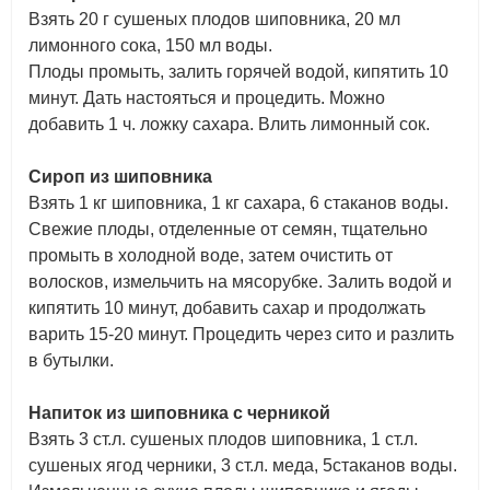
Взять 20 г сушеных плодов шиповника, 20 мл
лимонного сока, 150 мл воды.
Плоды промыть, залить горячей водой, кипятить 10
минут. Дать настояться и процедить. Можно
добавить 1 ч. ложку сахара. Влить лимонный сок.
Сироп из шиповника
Взять 1 кг шиповника, 1 кг сахара, 6 стаканов воды.
Свежие плоды, отделенные от семян, тщательно
промыть в холодной воде, затем очистить от
волосков, измельчить на мясорубке. Залить водой и
кипятить 10 минут, добавить сахар и продолжать
варить 15-20 минут. Процедить через сито и разлить
в бутылки.
Напиток из шиповника с черникой
Взять 3 ст.л. сушеных плодов шиповника, 1 ст.л.
сушеных ягод черники, 3 ст.л. меда, 5стаканов воды.