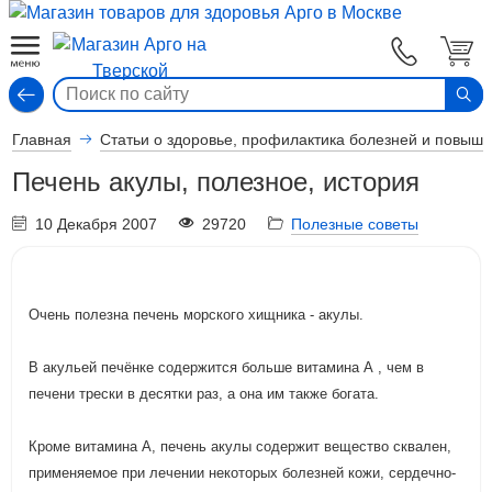
Вход
Главная
Статьи о здоровье, профилактика болезней и повыш
Печень акулы, полезное, история
10 Декабря 2007
29720
Полезные советы
Очень полезна печень морского хищника - акулы.
В акульей печёнке содержится больше витамина А , чем в
печени трески в десятки раз, а она им также богата.
Кроме витамина А, печень акулы содержит вещество сквален,
применяемое при лечении некоторых болезней кожи, сердечно-