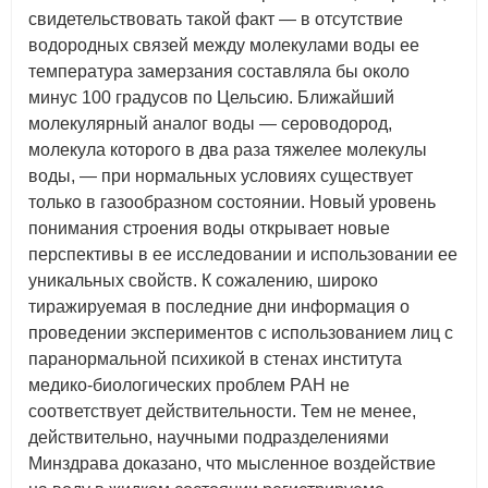
свидетельствовать такой факт — в отсутствие
водородных связей между молекулами воды ее
температура замерзания составляла бы около
минус 100 градусов по Цельсию. Ближайший
молекулярный аналог воды — сероводород,
молекула которого в два раза тяжелее молекулы
воды, — при нормальных условиях существует
только в газообразном состоянии. Новый уровень
понимания строения воды открывает новые
перспективы в ее исследовании и использовании ее
уникальных свойств. К сожалению, широко
тиражируемая в последние дни информация о
проведении экспериментов с использованием лиц с
паранормальной психикой в стенах института
медико-биологических проблем РАН не
соответствует действительности. Тем не менее,
действительно, научными подразделениями
Минздрава доказано, что мысленное воздействие