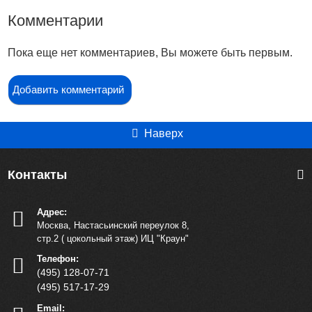
Комментарии
Пока еще нет комментариев, Вы можете быть первым.
Добавить комментарий
Наверх
Контакты
Адрес:
Москва, Настасьинский переулок 8,
стр.2 ( цокольный этаж) ИЦ "Краун"
Телефон:
(495) 128-07-71
(495) 517-17-29
Email: