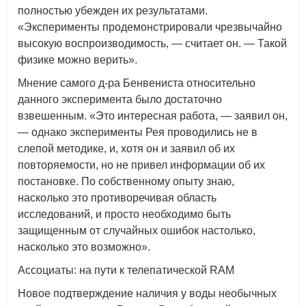
полностью убежден их результатами.
«Эксперименты продемонстрировали чрезвычайно
высокую воспроизводимость, — считает он. — Такой
физике можно верить».
Мнение самого д-ра Бенвениста относительно
данного эксперимента было достаточно
взвешенным. «Это интересная работа, — заявил он,
— однако эксперименты Рея проводились не в
слепой методике, и, хотя он и заявил об их
повторяемости, но не привел информации об их
постановке. По собственному опыту знаю,
насколько это противоречивая область
исследований, и просто необходимо быть
защищенным от случайных ошибок настолько,
насколько это возможно».
Ассоциаты: на пути к телепатической RAM
Новое подтверждение наличия у воды необычных