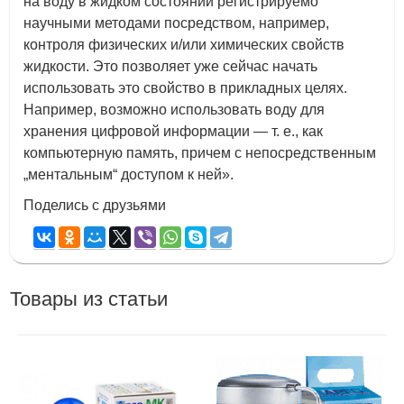
на воду в жидком состоянии регистрируемо
научными методами посредством, например,
контроля физических и/или химических свойств
жидкости. Это позволяет уже сейчас начать
использовать это свойство в прикладных целях.
Например, возможно использовать воду для
хранения цифровой информации — т. е., как
компьютерную память, причем с непосредственным
„ментальным“ доступом к ней».
Поделись с друзьями
Товары из статьи