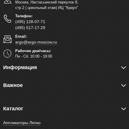
Москва, Настасьинский переулок 8,
стр.2 ( цокольный этаж) ИЦ "Краун"
Телефон:
(495) 128-07-71
(495) 517-17-29
Email:
argo@argo-moscow.ru
Рабочие дни/часы:
Пн - Cб: 10:00 - 19:00
Информация
Важное
Каталог
Аппликаторы Ляпко