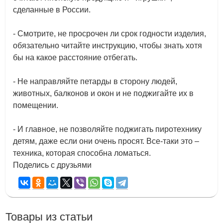
сделанные в России.
- Смотрите, не просрочен ли срок годности изделия,
обязательно читайте инструкцию, чтобы знать хотя
бы на какое расстояние отбегать.
- Не направляйте петарды в сторону людей,
животных, балконов и окон и не поджигайте их в
помещении.
- И главное, не позволяйте поджигать пиротехнику
детям, даже если они очень просят. Все-таки это –
техника, которая способна ломаться.
Поделись с друзьями
Товары из статьи