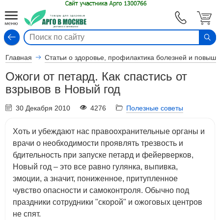
Вход
Главная
Статьи о здоровье, профилактика болезней и повыш
Ожоги от петард. Как спастись от
взрывов в Новый год
30 Декабря 2010
4276
Полезные советы
Хоть и убеждают нас правоохранительные органы и
врачи о необходимости проявлять трезвость и
бдительность при запуске петард и фейерверков,
Новый год – это все равно гулянка, выпивка,
эмоции, а значит, пониженное, притупленное
чувство опасности и самоконтроля. Обычно под
праздники сотрудники "скорой" и ожоговых центров
не спят.