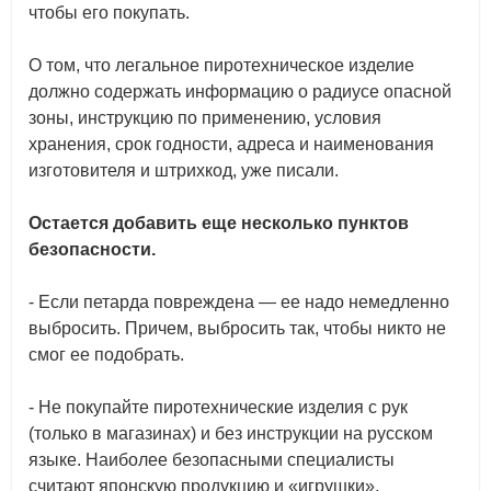
чтобы его покупать.
О том, что легальное пиротехническое изделие
должно содержать информацию о радиусе опасной
зоны, инструкцию по применению, условия
хранения, срок годности, адреса и наименования
изготовителя и штрихкод, уже писали.
Остается добавить еще несколько пунктов
безопасности.
- Если петарда повреждена — ее надо немедленно
выбросить. Причем, выбросить так, чтобы никто не
смог ее подобрать.
- Не покупайте пиротехнические изделия с рук
(только в магазинах) и без инструкции на русском
языке. Наиболее безопасными специалисты
считают японскую продукцию и «игрушки»,