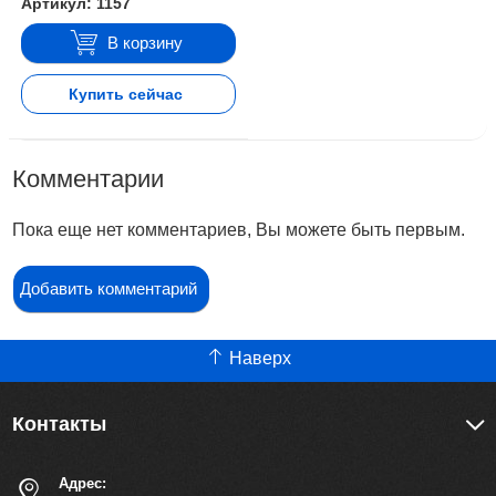
Артикул: 1157
В корзину
Купить сейчас
Комментарии
Пока еще нет комментариев, Вы можете быть первым.
Добавить комментарий
Наверх
Контакты
Адрес: