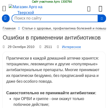
Вход
Главная
Статьи о здоровье, профилактика болезней и повыш
Ошибки в применении антибиотиков
29 Октября 2010
2511
Интересное
Практически в каждой домашней аптечке хранятся:
тетрациклин, левомицетин и другие «популярные»
антибактериальные препараты. Многие принимают
их практически бездумно, без предписаний врача и
даже без особого повода.
Самостоятельно не принимайте антибиотики:
при ОРВИ и гриппе - они окажут только
побочное действие;