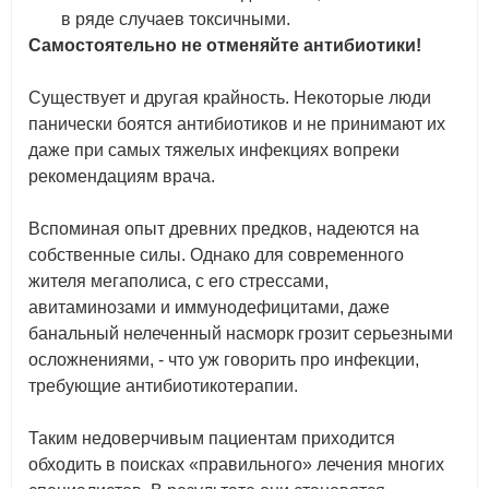
в ряде случаев токсичными.
Самостоятельно не отменяйте антибиотики!
Существует и другая крайность. Некоторые люди
панически боятся антибиотиков и не принимают их
даже при самых тяжелых инфекциях вопреки
рекомендациям врача.
Вспоминая опыт древних предков, надеются на
собственные силы. Однако для современного
жителя мегаполиса, с его стрессами,
авитаминозами и иммунодефицитами, даже
банальный нелеченный насморк грозит серьезными
осложнениями, - что уж говорить про инфекции,
требующие антибиотикотерапии.
Таким недоверчивым пациентам приходится
обходить в поисках «правильного» лечения многих