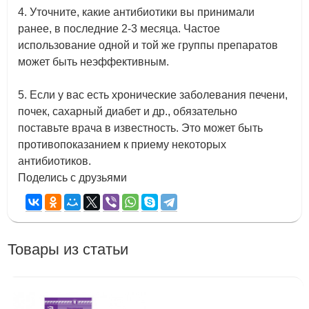
4. Уточните, какие антибиотики вы принимали
ранее, в последние 2-3 месяца. Частое
использование одной и той же группы препаратов
может быть неэффективным.
5. Если у вас есть хронические заболевания печени,
почек, сахарный диабет и др., обязательно
поставьте врача в известность. Это может быть
противопоказанием к приему некоторых
антибиотиков.
Поделись с друзьями
Товары из статьи