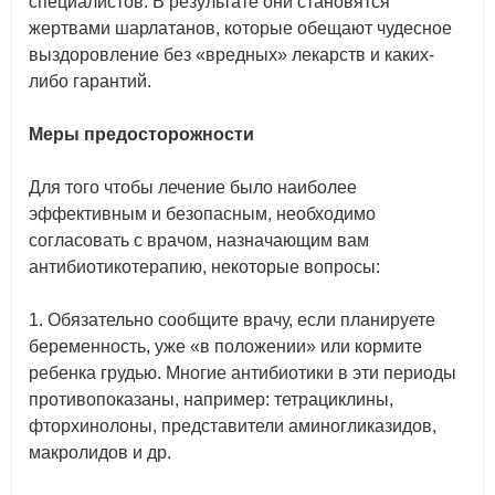
специалистов. В результате они становятся
жертвами шарлатанов, которые обещают чудесное
выздоровление без «вредных» лекарств и каких-
либо гарантий.
Меры предосторожности
Для того чтобы лечение было наиболее
эффективным и безопасным, необходимо
согласовать с врачом, назначающим вам
антибиотикотерапию, некоторые вопросы:
1. Обязательно сообщите врачу, если планируете
беременность, уже «в положении» или кормите
ребенка грудью. Многие антибиотики в эти периоды
противопоказаны, например: тетрациклины,
фторхинолоны, представители аминогликазидов,
макролидов и др.