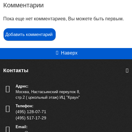
Комментарии
Пока еще нет комментариев, Вы можете быть первым.
Добавить комментарий
Наверх
Контакты
Адрес:
Москва, Настасьинский переулок 8,
стр.2 ( цокольный этаж) ИЦ "Краун"
Телефон:
(495) 128-07-71
(495) 517-17-29
Email: