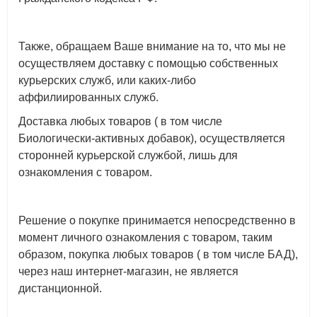
Также, обращаем Ваше внимание на то, что мы не
осуществляем доставку с помощью собственных
курьерских служб, или каких-либо
аффилиированных служб.
Доставка любых товаров ( в том числе
Биологически-активных добавок), осуществляется
сторонней курьерской службой, лишь для
ознакомления с товаром.
Решение о покупке принимается непосредственно в
момент личного ознакомления с товаром, таким
образом, покупка любых товаров ( в том числе БАД),
через наш интернет-магазин, не является
дистанционной.