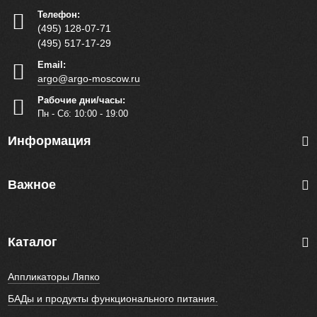
Телефон:
(495) 128-07-71
(495) 517-17-29
Email:
argo@argo-moscow.ru
Рабочие дни/часы:
Пн - Cб: 10:00 - 19:00
Информация
Важное
Каталог
Аппликаторы Ляпко
БАДы и продукты функционального питания.