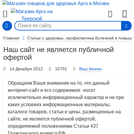
Вход
Главная
Статьи о здоровье, профилактика болезней и повыш
Наш сайт не является публичной
офертой
14 Декабря 2012
15701
Ваш бизнес
Обращаем Ваше внимание на то, что данный
интернет-сайт и его содержимое носит
исключительно информационный характер и ни при
каких условиях информационные материалы,
каталоги товаров, статьи и цены, размещенные на
сайте, не является публичной офертой,
определяемой положениями Статьи 437
Гражданского кодекса РФ.