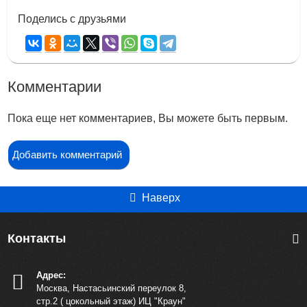
Поделись с друзьями
Комментарии
Пока еще нет комментариев, Вы можете быть первым.
Добавить комментарий
Наверх
Контакты
Адрес:
Москва, Настасьинский переулок 8,
стр.2 ( цокольный этаж) ИЦ "Краун"