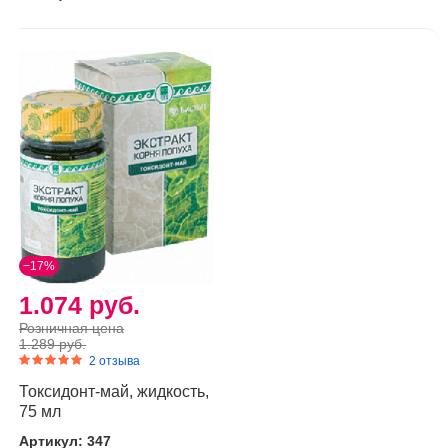
−17%
1.074 руб.
Розничная цена
1.289 руб.
2 отзыва
Токсидонт-май, жидкость,
75 мл
Артикул: 347