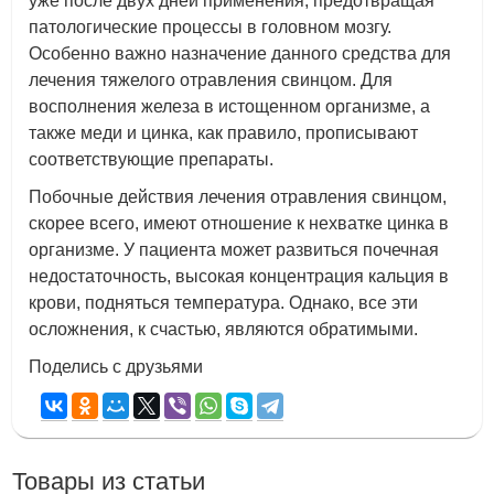
уже после двух дней применения, предотвращая
патологические процессы в головном мозгу.
Особенно важно назначение данного средства для
лечения тяжелого отравления свинцом. Для
восполнения железа в истощенном организме, а
также меди и цинка, как правило, прописывают
соответствующие препараты.
Побочные действия лечения отравления свинцом,
скорее всего, имеют отношение к нехватке цинка в
организме. У пациента может развиться почечная
недостаточность, высокая концентрация кальция в
крови, подняться температура. Однако, все эти
осложнения, к счастью, являются обратимыми.
Поделись с друзьями
Товары из статьи