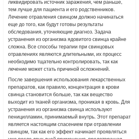
ликвидировать источник заражения, чем раньше,
тем лучше для пациента и его родственников.
Лечение отравления свинцом должно начинаться
еще до того, как будут готовы результаты
обследования, уточняющие диагноз. Задача
устранения из организма ядовитого свинца крайне
сложна. Все способы терапии при свинцовых
отравлениях являются длительными, их процесс
необходимо тщательно контролировать, так как
лечение может стать причиной осложнений.
После завершения использования лекарственных
препаратов, как правило, концентрация в крови
свинца становится больше, так как вещество
выходит из тканей организма, проникая в кровь. Для
устранения из организма свинца используют
пеницилламин, принимаемый внутрь. Этот препарат
является настоящим спасением при отравлении
свинцом, так как его эффект начинает проявляться