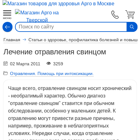
Вход
Главная
Статьи о здоровье, профилактика болезней и повыш
Лечение отравления свинцом
02 Марта 2011
3259
Отравления. Помощь при интоксикации.
Чаще всего, отравление свинцом носит хронический
- необратимый характер. Обычно диагноз
"отравление свинцом" ставится при обычном
обследовании, особенно у маленьких детей. К
отравлению могут привести разные причины,
например, проживание в неблагоприятных
условиях. Нередки случаи, когда отравление