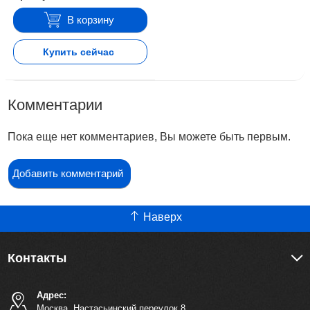
В корзину
Купить сейчас
Комментарии
Пока еще нет комментариев, Вы можете быть первым.
Добавить комментарий
Наверх
Контакты
Адрес:
Москва, Настасьинский переулок 8,