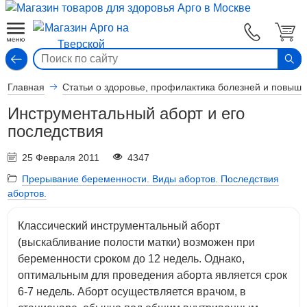
Вход
Главная
Статьи о здоровье, профилактика болезней и повыш
Инструментальный аборт и его
последствия
25 Февраля 2011
4347
Прерывание беременности. Виды абортов. Последствия
абортов.
Классический инструментальный аборт
(выскабливание полости матки) возможен при
беременности сроком до 12 недель. Однако,
оптимальным для проведения аборта является срок
6-7 недель. Аборт осуществляется врачом, в