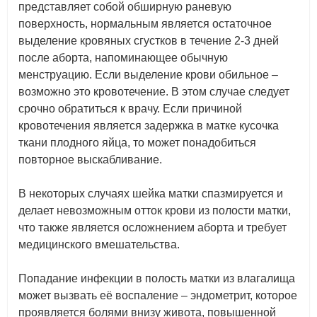
представляет собой обширную раневую
поверхность, нормальным является остаточное
выделение кровяных сгустков в течение 2-3 дней
после аборта, напоминающее обычную
менструацию. Если выделение крови обильное –
возможно это кровотечение. В этом случае следует
срочно обратиться к врачу. Если причиной
кровотечения является задержка в матке кусочка
ткани плодного яйца, то может понадобиться
повторное выскабливание.
В некоторых случаях шейка матки спазмируется и
делает невозможным отток крови из полости матки,
что также является осложнением аборта и требует
медицинского вмешательства.
Попадание инфекции в полость матки из влагалища
может вызвать её воспаление – эндометрит, которое
проявляется болями внизу живота, повышенной