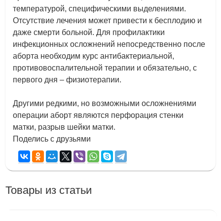
температурой, специфическими выделениями.
Отсутствие лечения может привести к бесплодию и
даже смерти больной. Для профилактики
инфекционных осложнений непосредственно после
аборта необходим курс антибактериальной,
противовоспалительной терапии и обязательно, с
первого дня – физиотерапии.
Другими редкими, но возможными осложнениями
операции аборт являются перфорация стенки
матки, разрыв шейки матки.
Поделись с друзьями
Товары из статьи