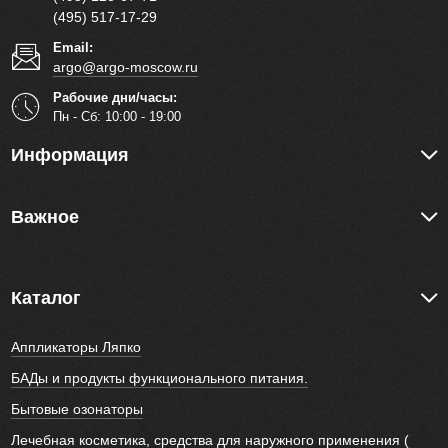
(495) 517-17-29
Email:
argo@argo-moscow.ru
Рабочие дни/часы:
Пн - Cб: 10:00 - 19:00
Информация
Важное
Каталог
Аппликаторы Ляпко
БАДы и продукты функционального питания.
Бытовые озонаторы
Лечебная косметика, средства для наружного применения (