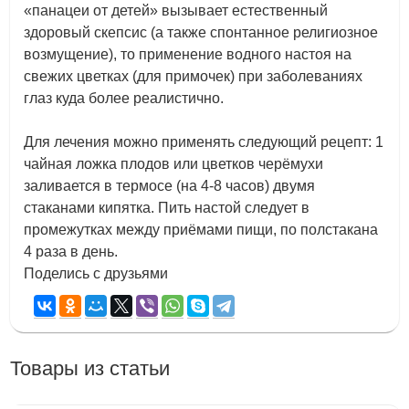
«панацеи от детей» вызывает естественный
здоровый скепсис (а также спонтанное религиозное
возмущение), то применение водного настоя на
свежих цветках (для примочек) при заболеваниях
глаз куда более реалистично.
Для лечения можно применять следующий рецепт: 1
чайная ложка плодов или цветков черёмухи
заливается в термосе (на 4-8 часов) двумя
стаканами кипятка. Пить настой следует в
промежутках между приёмами пищи, по полстакана
4 раза в день.
Поделись с друзьями
Товары из статьи