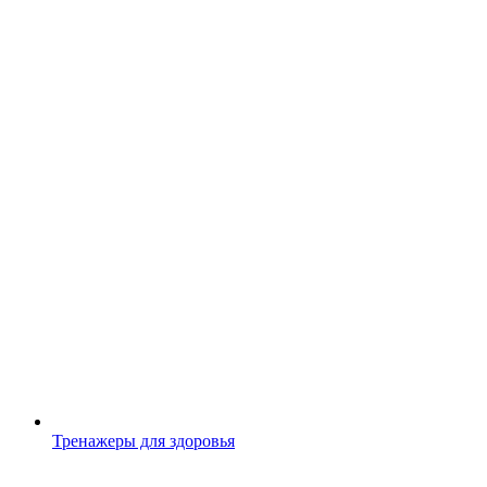
Тренажеры для здоровья