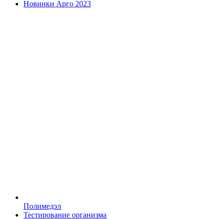
Новинки Арго 2023
Полимедэл
Тестирование организма