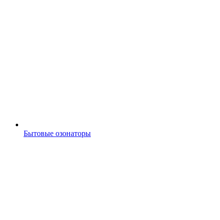
Бытовые озонаторы