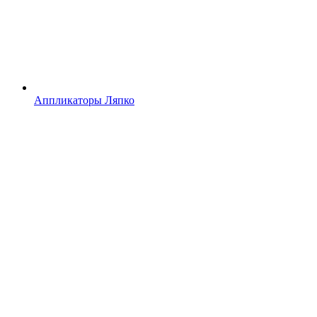
Аппликаторы Ляпко