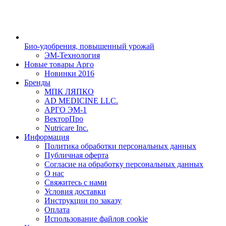
Био-удобрения, повышенный урожай
ЭМ-Технология
Новые товары Арго
Новинки 2016
Бренды
МПК ЛЯПКО
AD MEDICINE LLC.
АРГО ЭМ-1
ВекторПро
Nutricare Inc.
Информация
Политика обработки персональных данных
Публичная оферта
Согласие на обработку персональных данных
О нас
Свяжитесь с нами
Условия доставки
Инструкции по заказу
Оплата
Использование файлов cookie