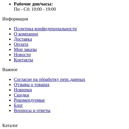
Рабочие дни/часы:
Пн - Cб: 10:00 - 19:00
Информация
Политика конфиденциальности
О компании
Доставка
Оплата
Мои заказы
Новости
Контакты
Важное
Согласие на обработку перс.данных
Отзывы о товарах
Новинки
Скидки
Рекомендуемые
Блог
Вопросы и ответы
Каталог