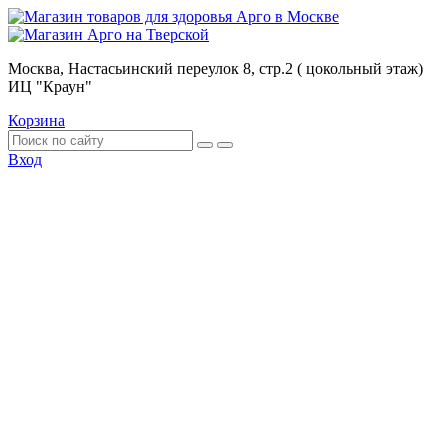
Москва, Настасьинский переулок 8, стр.2 ( цокольный этаж)
ИЦ "Краун"
Корзина
Вход