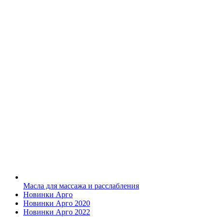
Масла для массажа и расслабления
Новинки Арго
Новинки Арго 2020
Новинки Арго 2022