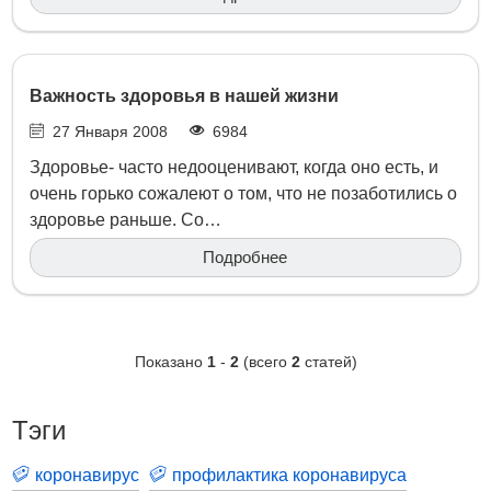
Важность здоровья в нашей жизни
27 Января 2008
6984
Здоровье- часто недооценивают, когда оно есть, и
очень горько сожалеют о том, что не позаботились о
здоровье раньше. Со…
Подробнее
Показано
1
-
2
(всего
2
статей)
Тэги
коронавирус
профилактика коронавируса