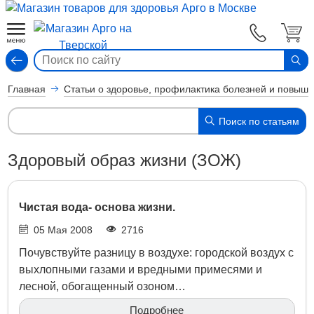
Вход
Главная
Статьи о здоровье, профилактика болезней и повыш
Поиск по статьям
Здоровый образ жизни (ЗОЖ)
Чистая вода- основа жизни.
05 Мая 2008
2716
Почувствуйте разницу в воздухе: городской воздух с
выхлопными газами и вредными примесями и
лесной, обогащенный озоном…
Подробнее