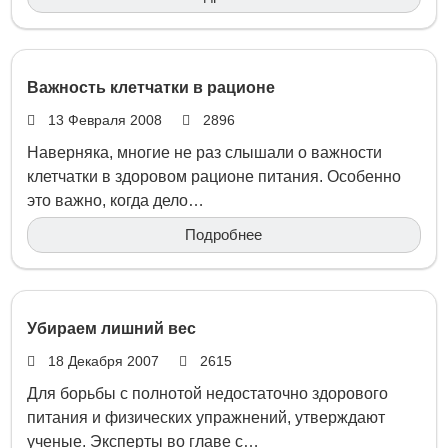
Важность клетчатки в рационе
13 Февраля 2008
2896
Наверняка, многие не раз слышали о важности
клетчатки в здоровом рационе питания. Особенно
это важно, когда дело…
Подробнее
Убираем лишний вес
18 Декабря 2007
2615
Для борьбы с полнотой недостаточно здорового
питания и физических упражнений, утверждают
ученые. Эксперты во главе с…