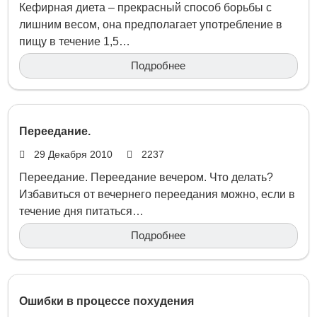
Кефирная диета – прекрасный способ борьбы с
лишним весом, она предполагает употребление в
пищу в течение 1,5…
Подробнее
Переедание.
29 Декабря 2010
2237
Переедание. Переедание вечером. Что делать?
Избавиться от вечернего переедания можно, если в
течение дня питаться…
Подробнее
Ошибки в процессе похудения