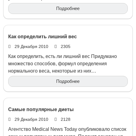
Подробнее
Как определить лишний вес
29 Декабря 2010
2305
Как определить, есть ли лишний вес Придумано
множество способов, формул определения
нормального веса, некоторые из них…
Подробнее
Самые популярные диеты
29 Декабря 2010
2128
Агентство Medical News Today опубликовало список