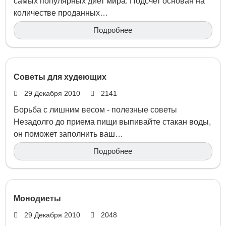
самых популярных диет мира. Подсчет основан на
количестве проданных…
Подробнее
Советы для худеющих
29 Декабря 2010
2141
Борьба с лишним весом - полезные советы
Незадолго до приема пищи выпивайте стакан воды,
он поможет заполнить ваш…
Подробнее
Монодиеты
29 Декабря 2010
2048