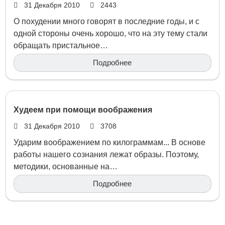
31 Декабря 2010
2443
О похудении много говорят в последние годы, и с
одной стороны очень хорошо, что на эту тему стали
обращать пристальное…
Подробнее
Худеем при помощи воображения
31 Декабря 2010
3708
Ударим воображением по килограммам... В основе
работы нашего сознания лежат образы. Поэтому,
методики, основанные на…
Подробнее