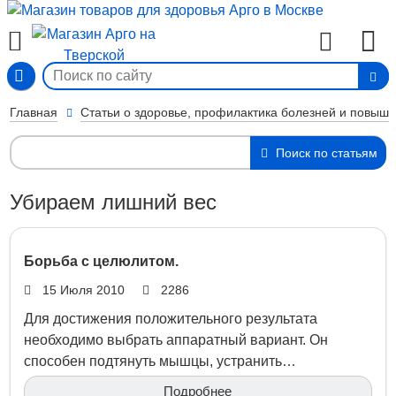
Вход
Главная
Статьи о здоровье, профилактика болезней и повыш
Поиск по статьям
Убираем лишний вес
Борьба с целюлитом.
15 Июля 2010
2286
Для достижения положительного результата
необходимо выбрать аппаратный вариант. Он
способен подтянуть мышцы, устранить…
Подробнее