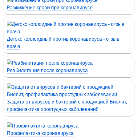
Разжижение крови при коронавирусе
Детокс коллоидный против коронавируса - отзыв
врача
Реабилитация после коронавируса
Защита от вирусов и бактерий с продукцией Биолит,
профилактика простудных заболеваний
Профилактика коронавируса