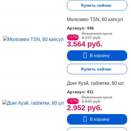
Купить сейчас
Молозиво TSN, 60 капсул
Артикул: 446
Розничная цена
−17%
4.277 руб.
3.564 руб.
В корзину
Купить сейчас
Донг Куэй, таблетки, 60 шт
Артикул: 411
Розничная цена
−17%
3.542 руб.
2.952 руб.
В корзину