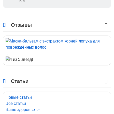
ЮГ
Отзывы
..
Статьи
Новые статьи
Все статьи
Ваше здоровье ->