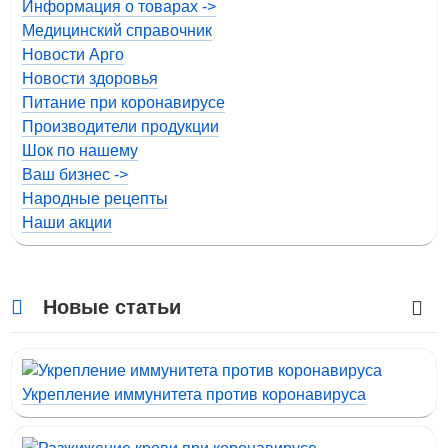
Информация о товарах ->
Медицинский справочник
Новости Арго
Новости здоровья
Питание при коронавирусе
Производители продукции
Шок по нашему
Ваш бизнес ->
Народные рецепты
Наши акции
Новые статьи
Укрепление иммунитета против коронавируса