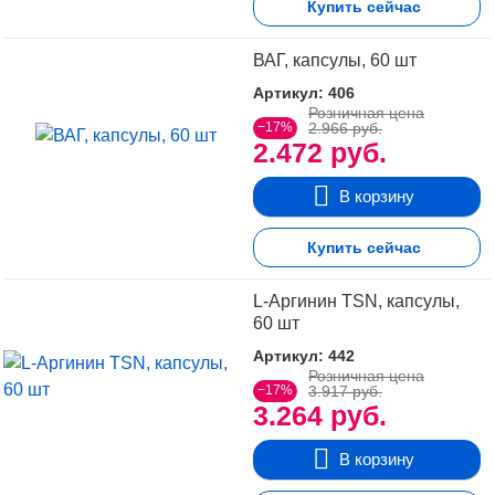
Купить сейчас
ВАГ, капсулы, 60 шт
Артикул: 406
Розничная цена
−17%
2.966 руб.
2.472 руб.
В корзину
Купить сейчас
L-Аргинин TSN, капсулы,
60 шт
Артикул: 442
Розничная цена
−17%
3.917 руб.
3.264 руб.
В корзину