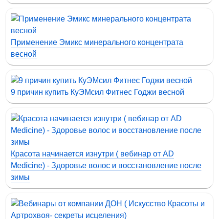
Применение Эмикс минерального концентрата
весной
9 причин купить КуЭМсил Фитнес Годжи весной
Красота начинается изнутри ( вебинар от AD
Medicine) - Здоровье волос и восстановление после
зимы