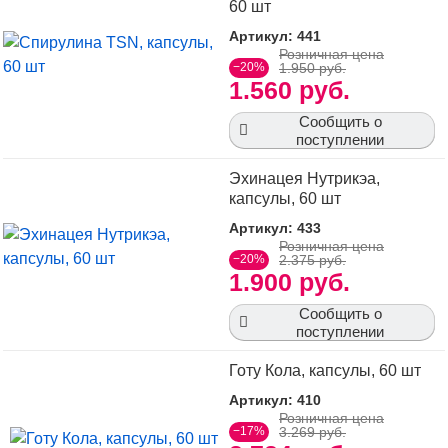
60 шт
Артикул: 441
Розничная цена
−20%
1.950 руб.
1.560 руб.
Сообщить о
поступлении
Эхинацея Нутрикэа,
капсулы, 60 шт
Артикул: 433
Розничная цена
−20%
2.375 руб.
1.900 руб.
Сообщить о
поступлении
Готу Кола, капсулы, 60 шт
Артикул: 410
Розничная цена
−17%
3.269 руб.