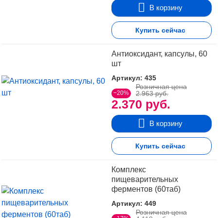
В корзину
Купить сейчас
Антиоксидант, капсулы, 60
шт
Артикул: 435
Розничная цена
−20%
2.963 руб.
2.370 руб.
В корзину
Купить сейчас
Комплекс
пищеварительных
ферментов (60таб)
Артикул: 449
Розничная цена