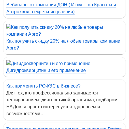
Вебинары от компании ДОН ( Искусство Красоты и
Артрохвоя- секреты исцеления)
Как получить скидку 20% на любые товары компании
Арго?
Дигидрокверцитин и его применение
Как применять РОФЭС в бизнесе?
Для тех, кто профессионально занимается
тестированием, диагностикой организма, подбором
БАДов, и просто интересуется здоровьем и
возможностями…