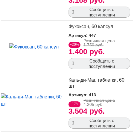
3.168 руб.
Сообщить о
поступлении
Фукоксан, 60 капсул
Артикул: 447
Розничная цена
−20%
1.750 руб.
1.400 руб.
Сообщить о
поступлении
Каль-ди-Маг, таблетки, 60
шт
Артикул: 413
Розничная цена
−17%
4.205 руб.
3.504 руб.
Сообщить о
поступлении