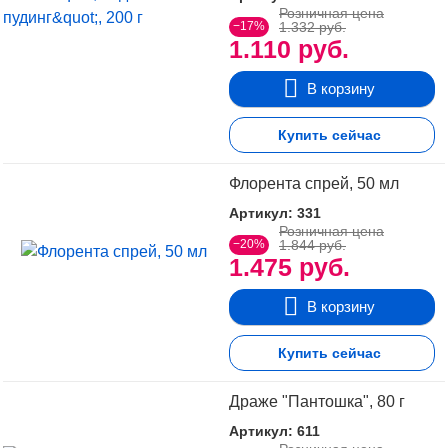
Розничная цена
−17%
1.332 руб.
1.110 руб.
В корзину
Купить сейчас
Флорента спрей, 50 мл
Артикул: 331
Розничная цена
−20%
1.844 руб.
1.475 руб.
В корзину
Купить сейчас
Драже "Пантошка", 80 г
Артикул: 611