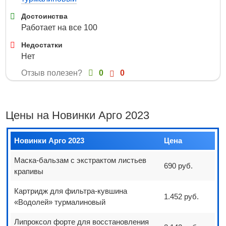
Достоинства
Работает на все 100
Недостатки
Нет
Отзыв полезен?
0
0
Цены на Новинки Арго 2023
Новинки Арго 2023
Цена
Маска-бальзам с экстрактом листьев
690 руб.
крапивы
Картридж для фильтра-кувшина
1.452 руб.
«Водолей» турмалиновый
Липроксол форте для восстановления