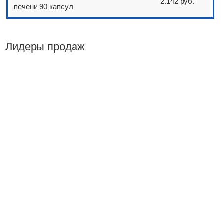
2.142 руб.
печени 90 капсул
Лидеры продаж