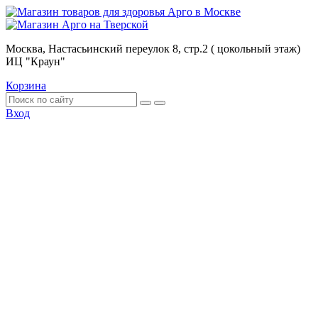
Москва, Настасьинский переулок 8, стр.2 ( цокольный этаж)
ИЦ "Краун"
Корзина
Вход