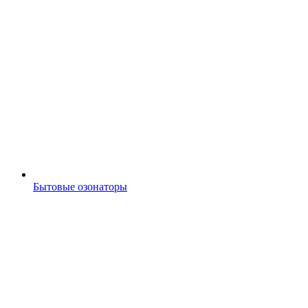
Бытовые озонаторы