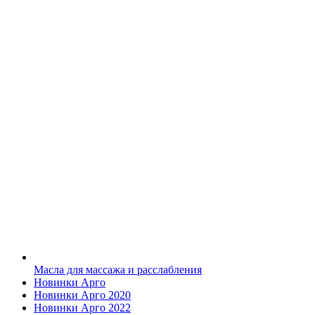
Масла для массажа и расслабления
Новинки Арго
Новинки Арго 2020
Новинки Арго 2022