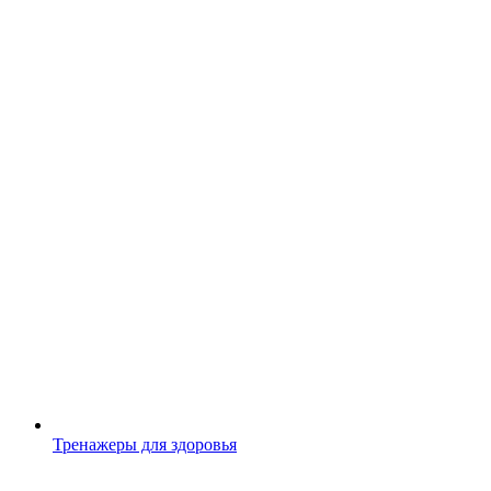
Тренажеры для здоровья