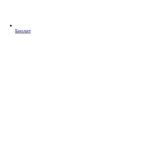
Биолит