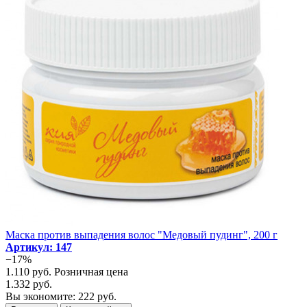
Маска против выпадения волос "Медовый пудинг", 200 г
Артикул: 147
−17%
1.110 руб.
Розничная цена
1.332 руб.
Вы экономите: 222 руб.