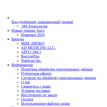
Био-удобрения, повышенный урожай
ЭМ-Технология
Новые товары Арго
Новинки 2016
Бренды
МПК ЛЯПКО
AD MEDICINE LLC.
АРГО ЭМ-1
ВекторПро
Nutricare Inc.
Информация
Политика обработки персональных данных
Публичная оферта
Согласие на обработку персональных данных
О нас
Свяжитесь с нами
Условия доставки
Инструкции по заказу
Оплата
Использование файлов cookie