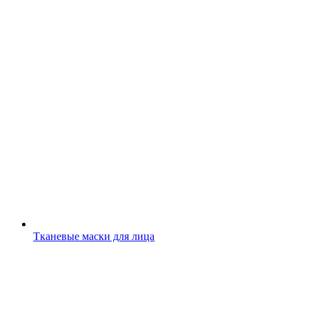
Тканевые маски для лица