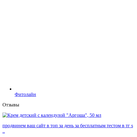
Фитолайн
Отзывы
продвинем ваш сайт в топ за день за бесплатным тестом в тг s
..