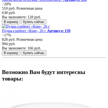
−20%
510 руб.
Розничная цена
638 руб.
Вы экономите: 128 руб.
В корзину
Купить сейчас
Пудра-сорбент «Кия», 20 г
Артикул: 159
−17%
828 руб.
Розничная цена
994 руб.
Вы экономите: 166 руб.
В корзину
Купить сейчас
Возможно Вам будут интересны
товары: