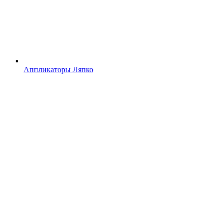
Аппликаторы Ляпко