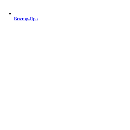
Вектор-Про