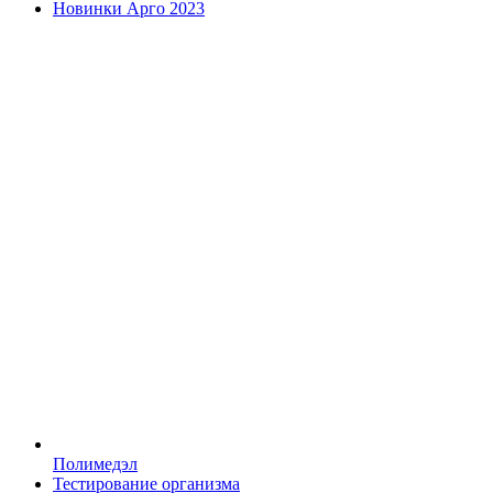
Новинки Арго 2023
Полимедэл
Тестирование организма