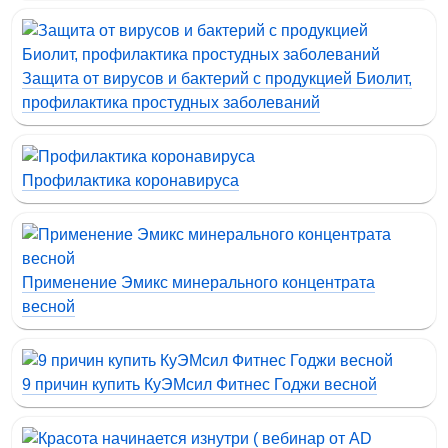
Защита от вирусов и бактерий с продукцией Биолит,
профилактика простудных заболеваний
Профилактика коронавируса
Применение Эмикс минерального концентрата
весной
9 причин купить КуЭМсил Фитнес Годжи весной