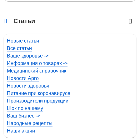
Статьи
Новые статьи
Все статьи
Ваше здоровье ->
Информация о товарах ->
Медицинский справочник
Новости Арго
Новости здоровья
Питание при коронавирусе
Производители продукции
Шок по нашему
Ваш бизнес ->
Народные рецепты
Наши акции