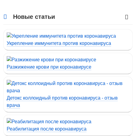
Новые статьи
Укрепление иммунитета против коронавируса
Разжижение крови при коронавирусе
Детокс коллоидный против коронавируса - отзыв
врача
Реабилитация после коронавируса