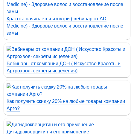
Красота начинается изнутри ( вебинар от AD
Medicine) - Здоровье волос и восстановление после
зимы
Вебинары от компании ДОН ( Искусство Красоты и
Артрохвоя- секреты исцеления)
Как получить скидку 20% на любые товары компании
Арго?
Дигидрокверцитин и его применение