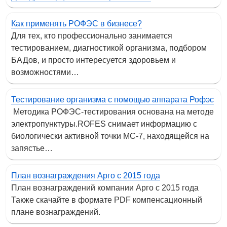
Как применять РОФЭС в бизнесе?
Для тех, кто профессионально занимается
тестированием, диагностикой организма, подбором
БАДов, и просто интересуется здоровьем и
возможностями…
Тестирование организма с помощью аппарата Рофэс
Методика РОФЭС-тестирования основана на методе
электропунктуры.ROFES снимает информацию с
биологически активной точки МС-7, находящейся на
запястье…
План вознаграждения Арго с 2015 года
План вознаграждений компании Арго с 2015 года
Также скачайте в формате PDF компенсационный
плане вознаграждений.