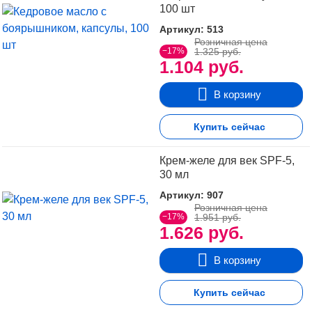
100 шт
Артикул: 513
Розничная цена
−17%
1.325 руб.
1.104 руб.
В корзину
Купить сейчас
Крем-желе для век SPF-5,
30 мл
Артикул: 907
Розничная цена
−17%
1.951 руб.
1.626 руб.
В корзину
Купить сейчас