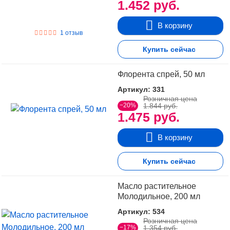
1.452 руб.
В корзину
1 отзыв
Купить сейчас
Флорента спрей, 50 мл
Артикул: 331
Розничная цена
−20%
1.844 руб.
1.475 руб.
В корзину
Купить сейчас
Масло растительное
Молодильное, 200 мл
Артикул: 534
Розничная цена
−17%
1.354 руб.