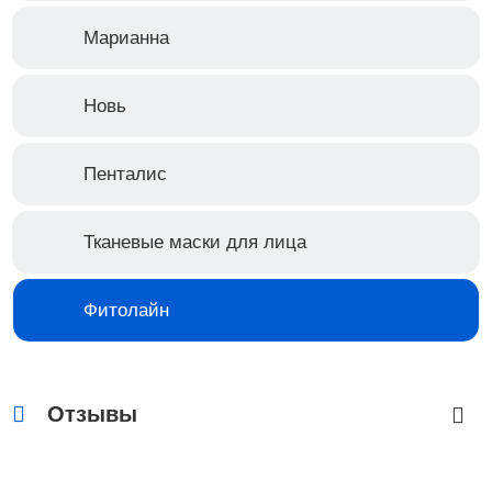
Марианна
Новь
Пенталис
Тканевые маски для лица
Фитолайн
Отзывы