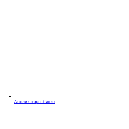
Аппликаторы Ляпко