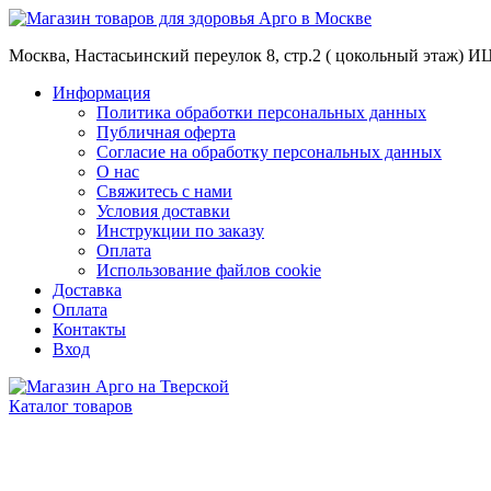
Москва, Настасьинский переулок 8, стр.2 ( цокольный этаж) И
Информация
Политика обработки персональных данных
Публичная оферта
Согласие на обработку персональных данных
О нас
Свяжитесь с нами
Условия доставки
Инструкции по заказу
Оплата
Использование файлов cookie
Доставка
Оплата
Контакты
Вход
Каталог товаров