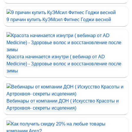
9 причин купить КуЭМсил Фитнес Годжи весной
Красота начинается изнутри ( вебинар от AD
Medicine) - Здоровье волос и восстановление после
зимы
Вебинары от компании ДОН ( Искусство Красоты и
Артрохвоя- секреты исцеления)