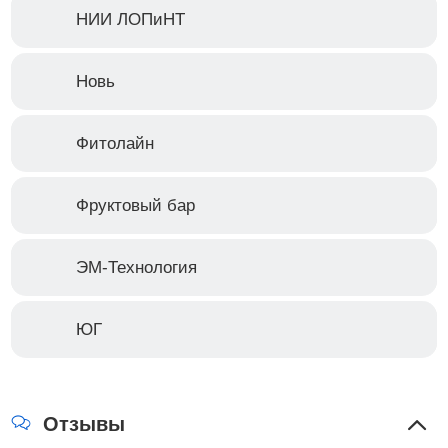
НИИ ЛОПиНТ
Новь
Фитолайн
Фруктовый бар
ЭМ-Технология
ЮГ
Отзывы