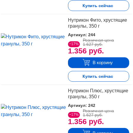
Купить сейчас
Нутрикон Фито, хрустящие
гранулы, 350 г
Артикул: 244
Розничная цена
−17%
1.627 руб.
1.356 руб.
В корзину
Купить сейчас
Нутрикон Плюс, хрустящие
гранулы, 350 г
Артикул: 242
Розничная цена
−17%
1.627 руб.
1.356 руб.