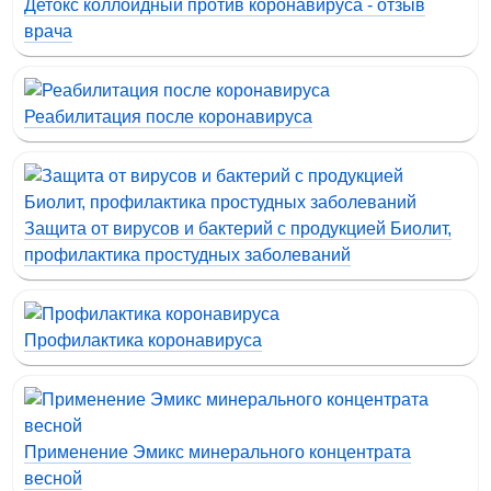
Детокс коллоидный против коронавируса - отзыв
врача
Реабилитация после коронавируса
Защита от вирусов и бактерий с продукцией Биолит,
профилактика простудных заболеваний
Профилактика коронавируса
Применение Эмикс минерального концентрата
весной