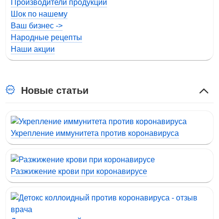
Производители продукции
Шок по нашему
Ваш бизнес ->
Народные рецепты
Наши акции
Новые статьи
Укрепление иммунитета против коронавируса
Разжижение крови при коронавирусе