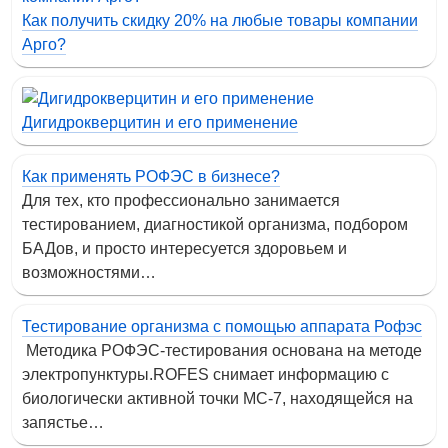
Как получить скидку 20% на любые товары компании
Арго?
Дигидрокверцитин и его применение
Как применять РОФЭС в бизнесе?
Для тех, кто профессионально занимается
тестированием, диагностикой организма, подбором
БАДов, и просто интересуется здоровьем и
возможностями…
Тестирование организма с помощью аппарата Рофэс
Методика РОФЭС-тестирования основана на методе
электропунктуры.ROFES снимает информацию с
биологически активной точки МС-7, находящейся на
запястье…