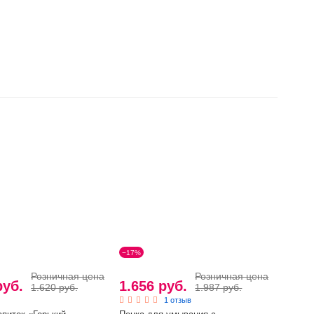
−17%
Розничная цена
Розничная цена
руб.
1.656 руб.
1.620 руб.
1.987 руб.
1 отзыв