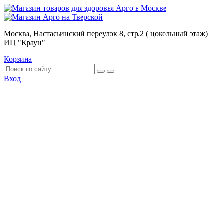
Москва, Настасьинский переулок 8, стр.2 ( цокольный этаж)
ИЦ "Краун"
Корзина
Вход