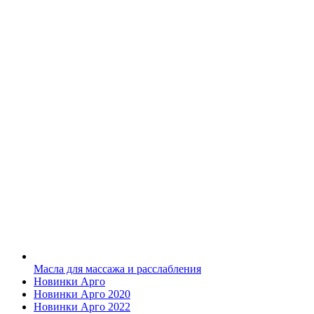
Масла для массажа и расслабления
Новинки Арго
Новинки Арго 2020
Новинки Арго 2022