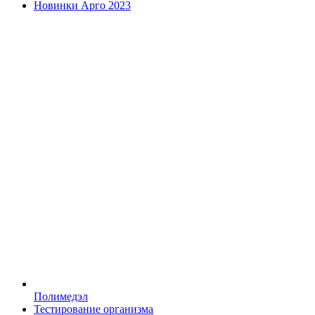
Новинки Арго 2023
Полимедэл
Тестирование организма