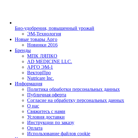
Био-удобрения, повышенный урожай
ЭМ-Технология
Новые товары Арго
Новинки 2016
Бренды
МПК ЛЯПКО
AD MEDICINE LLC.
АРГО ЭМ-1
ВекторПро
Nutricare Inc.
Информация
Политика обработки персональных данных
Публичная оферта
Согласие на обработку персональных данных
О нас
Свяжитесь с нами
Условия доставки
Инструкции по заказу
Оплата
Использование файлов cookie