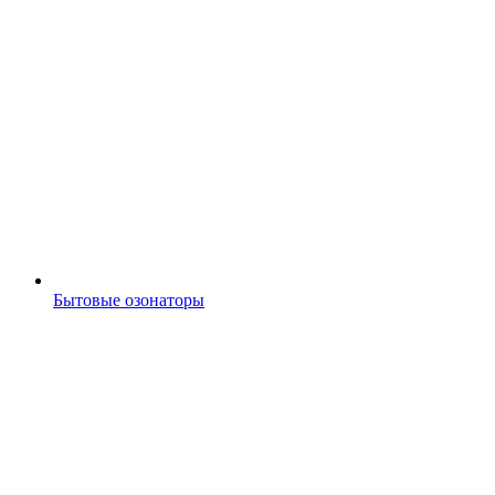
Бытовые озонаторы