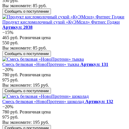
550 руб.
Вы экономите: 85 руб.
Сообщить о поступлении
Продукт кисломолочный сухой «КуЭМсил» Фитнес Годжи
Артикул: 2038
−15%
465 руб.
Розничная цена
550 руб.
Вы экономите: 85 руб.
Сообщить о поступлении
Смесь белковая «НовоПротеин» тыква
Артикул: 131
−20%
780 руб.
Розничная цена
975 руб.
Вы экономите: 195 руб.
Сообщить о поступлении
Смесь белковая «НовоПротеин» шоколад
Артикул: 132
−20%
780 руб.
Розничная цена
975 руб.
Вы экономите: 195 руб.
Сообщить о поступлении