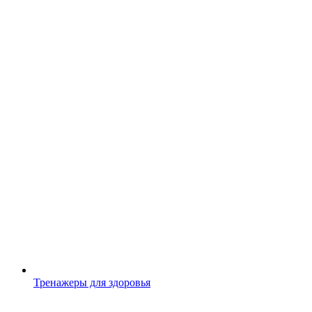
Тренажеры для здоровья