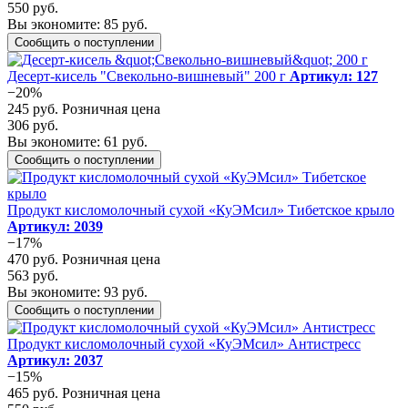
550 руб.
Вы экономите: 85 руб.
Сообщить о поступлении
Десерт-кисель "Свекольно-вишневый" 200 г
Артикул: 127
−20%
245 руб.
Розничная цена
306 руб.
Вы экономите: 61 руб.
Сообщить о поступлении
Продукт кисломолочный сухой «КуЭМсил» Тибетское крыло
Артикул: 2039
−17%
470 руб.
Розничная цена
563 руб.
Вы экономите: 93 руб.
Сообщить о поступлении
Продукт кисломолочный сухой «КуЭМсил» Антистресс
Артикул: 2037
−15%
465 руб.
Розничная цена