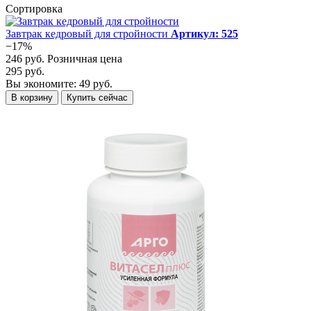
Сортировка
Завтрак кедровый для стройности
Артикул: 525
−17%
246 руб.
Розничная цена
295 руб.
Вы экономите: 49 руб.
В корзину
Купить сейчас