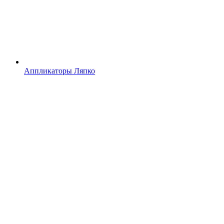
Аппликаторы Ляпко