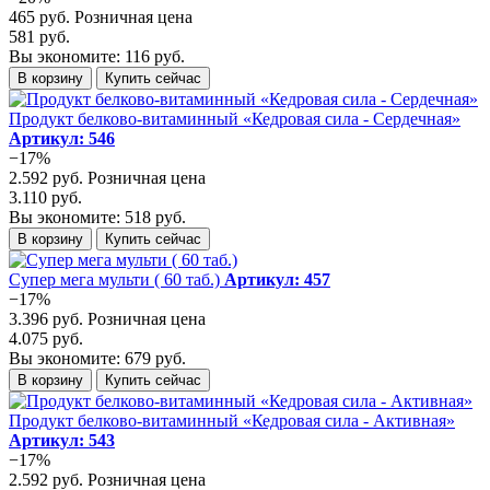
465 руб.
Розничная цена
581 руб.
Вы экономите: 116 руб.
В корзину
Купить сейчас
Продукт белково-витаминный «Кедровая сила - Сердечная»
Артикул: 546
−17%
2.592 руб.
Розничная цена
3.110 руб.
Вы экономите: 518 руб.
В корзину
Купить сейчас
Супер мега мульти ( 60 таб.)
Артикул: 457
−17%
3.396 руб.
Розничная цена
4.075 руб.
Вы экономите: 679 руб.
В корзину
Купить сейчас
Продукт белково-витаминный «Кедровая сила - Активная»
Артикул: 543
−17%
2.592 руб.
Розничная цена