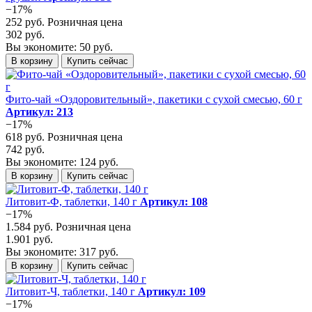
−17%
252 руб.
Розничная цена
302 руб.
Вы экономите: 50 руб.
В корзину
Купить сейчас
Фито-чай «Оздоровительный», пакетики с сухой смесью, 60 г
Артикул: 213
−17%
618 руб.
Розничная цена
742 руб.
Вы экономите: 124 руб.
В корзину
Купить сейчас
Литовит-Ф, таблетки, 140 г
Артикул: 108
−17%
1.584 руб.
Розничная цена
1.901 руб.
Вы экономите: 317 руб.
В корзину
Купить сейчас
Литовит-Ч, таблетки, 140 г
Артикул: 109
−17%