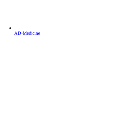
AD-Medicine