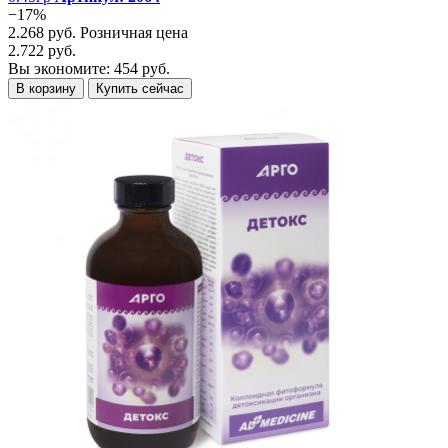
−17%
2.268 руб.
Розничная цена
2.722 руб.
Вы экономите: 454 руб.
В корзину
Купить сейчас