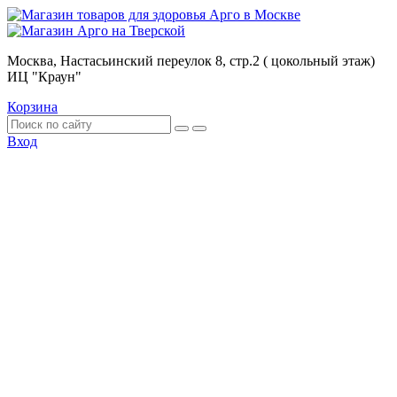
Москва, Настасьинский переулок 8, стр.2 ( цокольный этаж)
ИЦ "Краун"
Корзина
Вход