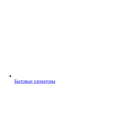
Бытовые озонаторы