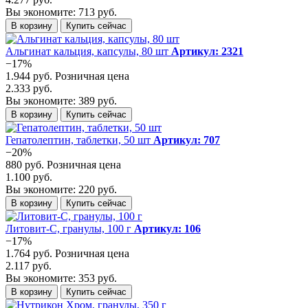
Вы экономите: 713 руб.
В корзину
Купить сейчас
Альгинат кальция, капсулы, 80 шт
Артикул: 2321
−17%
1.944 руб.
Розничная цена
2.333 руб.
Вы экономите: 389 руб.
В корзину
Купить сейчас
Гепатолептин, таблетки, 50 шт
Артикул: 707
−20%
880 руб.
Розничная цена
1.100 руб.
Вы экономите: 220 руб.
В корзину
Купить сейчас
Литовит-С, гранулы, 100 г
Артикул: 106
−17%
1.764 руб.
Розничная цена
2.117 руб.
Вы экономите: 353 руб.
В корзину
Купить сейчас