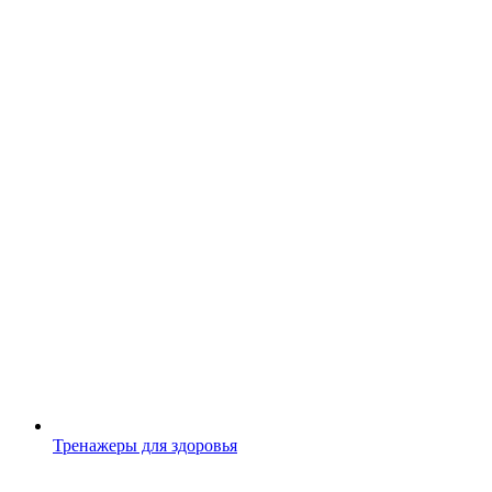
Тренажеры для здоровья