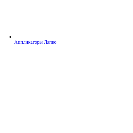
Аппликаторы Ляпко