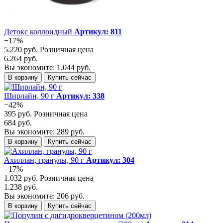
Детокс коллоидный
Артикул: 811
−17%
5.220 руб.
Розничная цена
6.264 руб.
Вы экономите: 1.044 руб.
В корзину
Купить сейчас
Ширлайн, 90 г
Артикул: 338
−42%
395 руб.
Розничная цена
684 руб.
Вы экономите: 289 руб.
В корзину
Купить сейчас
Ахиллан, гранулы, 90 г
Артикул: 304
−17%
1.032 руб.
Розничная цена
1.238 руб.
Вы экономите: 206 руб.
В корзину
Купить сейчас