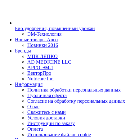
Био-удобрения, повышенный урожай
ЭМ-Технология
Новые товары Арго
Новинки 2016
Бренды
МПК ЛЯПКО
AD MEDICINE LLC.
АРГО ЭМ-1
ВекторПро
Nutricare Inc.
Информация
Политика обработки персональных данных
Публичная оферта
Согласие на обработку персональных данных
О нас
Свяжитесь с нами
Условия доставки
Инструкции по заказу
Оплата
Использование файлов cookie