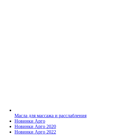
Масла для массажа и расслабления
Новинки Арго
Новинки Арго 2020
Новинки Арго 2022