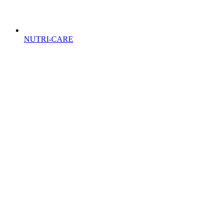
NUTRI-CARE