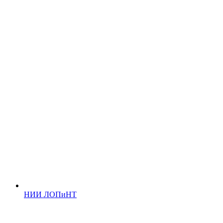
НИИ ЛОПиНТ