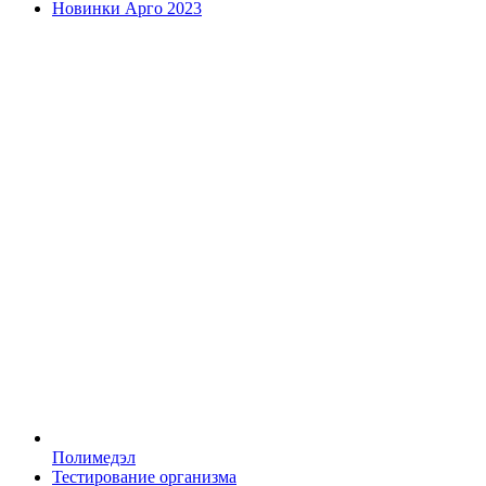
Новинки Арго 2023
Полимедэл
Тестирование организма