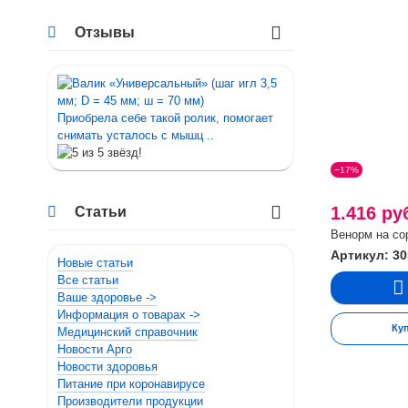
Отзывы
Приобрела себе такой ролик, помогает
снимать усталось с мышц ..
−17%
Статьи
1.416 ру
Венорм на сор
Артикул: 30
Новые статьи
Все статьи
Ваше здоровье ->
Информация о товарах ->
Ку
Медицинский справочник
Новости Арго
Новости здоровья
Питание при коронавирусе
Производители продукции